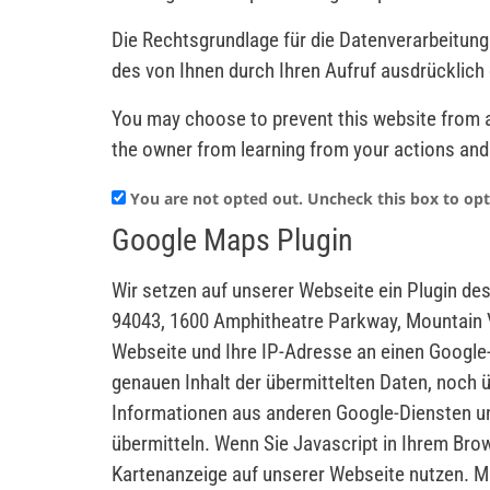
Die Rechtsgrundlage für die Datenverarbeitung
des von Ihnen durch Ihren Aufruf ausdrücklich
You may choose to prevent this website from ag
the owner from learning from your actions and 
You are not opted out. Uncheck this box to opt
Google Maps Plugin
Wir setzen auf unserer Webseite ein Plugin de
94043, 1600 Amphitheatre Parkway, Mountain V
Webseite und Ihre IP-Adresse an einen Google-
genauen Inhalt der übermittelten Daten, noch 
Informationen aus anderen Google-Diensten un
übermitteln. Wenn Sie Javascript in Ihrem Bro
Kartenanzeige auf unserer Webseite nutzen. Mi