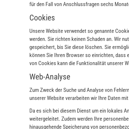
für den Fall von Anschlussfragen sechs Monate 
Cookies
Unsere Website verwendet so genannte Cookies.
werden. Sie richten keinen Schaden an. Wir nu
gespeichert, bis Sie diese löschen. Sie ermö
können Sie Ihren Browser so einrichten, dass er
von Cookies kann die Funktionalität unserer W
Web-Analyse
Zum Zweck der Suche und Analyse von Fehlern
unserer Website verarbeiten wir Ihre Daten mi
Da es sich bei diesem Dienst um ein lokales A
weitergeleitet. Zudem werden Ihre personenbe
hinausgehende Speicherung von personenbezoge