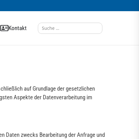
Search
Kontakt
for:
chließlich auf Grundlage der gesetzlichen
igsten Aspekte der Datenverarbeitung im
nen Daten zwecks Bearbeitung der Anfrage und