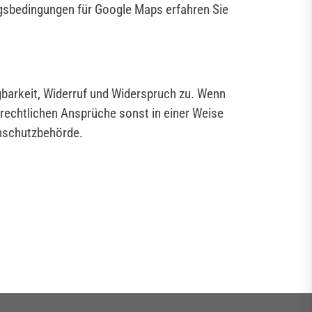
gsbedingungen für Google Maps erfahren Sie
gbarkeit, Widerruf und Widerspruch zu. Wenn
zrechtlichen Ansprüche sonst in einer Weise
enschutzbehörde.