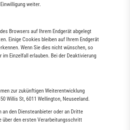
inwilligung weiter.
e des Browsers auf Ihrem Endgerät abgelegt
ten. Einige Cookies bleiben auf Ihrem Endgerät
erkennen. Wenn Sie dies nicht wünschen, so
 im Einzelfall erlauben. Bei der Deaktivierung
men zur zukünftigen Weiterentwicklung
 150 Willis St, 6011 Wellington, Neuseeland.
 an den Diensteanbieter oder an Dritte
 über den ersten Verarbeitungsschritt