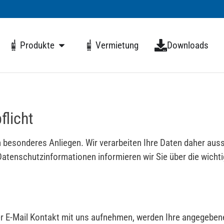
Produkte
Vermietung
Downloads
flicht
n besonderes Anliegen. Wir verarbeiten Ihre Daten daher auss
tenschutzinformationen informieren wir Sie über die wicht
er E-Mail Kontakt mit uns aufnehmen, werden Ihre angegebe