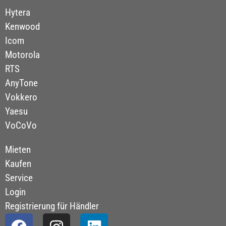
Hytera
Kenwood
Icom
Motorola
RTS
AnyTone
Vokkero
Yaesu
VoCoVo
Mieten
Kaufen
Service
Login
Registrierung für Händler