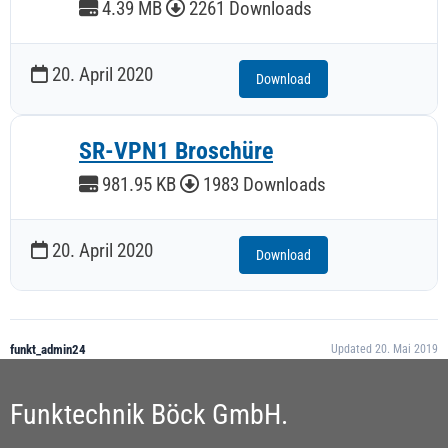
4.39 MB
2261 Downloads
20. April 2020
Download
SR-VPN1 Broschüre
981.95 KB
1983 Downloads
20. April 2020
Download
funkt_admin24
Updated 20. Mai 2019
Funktechnik Böck GmbH.