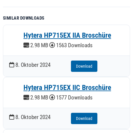
SIMILAR DOWNLOADS
Hytera HP715EX IIA Broschüre
2.98 MB
1563 Downloads
8. Oktober 2024
Download
Hytera HP715EX IIC Broschüre
2.98 MB
1577 Downloads
8. Oktober 2024
Download