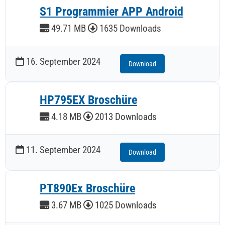
S1 Programmier APP Android
49.71 MB
1635 Downloads
16. September 2024
Download
HP795EX Broschüre
4.18 MB
2013 Downloads
11. September 2024
Download
PT890Ex Broschüre
3.67 MB
1025 Downloads