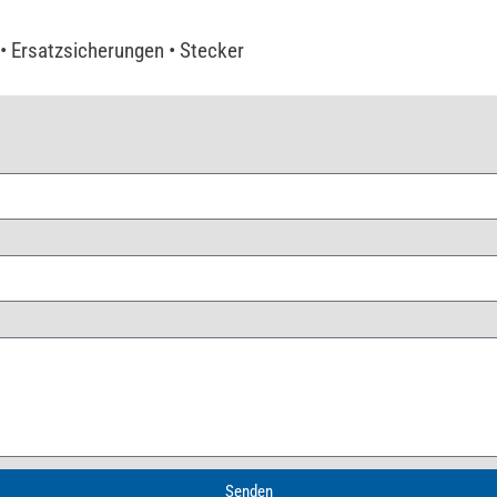
 Ersatzsicherungen • Stecker
Senden