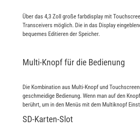
Über das 4,3 Zoll große farbdisplay mit Touchscreen
Transceivers möglich. Die in das Display eingeblen
bequemes Editieren der Speicher.
Multi-Knopf für die Bedienung
Die Kombination aus Multi-Knopf und Touchscreen-D
geschmeidige Bedienung. Wenn man auf den Knopf d
berührt, um in den Menüs mit dem Multiknopf Eins
SD-Karten-Slot