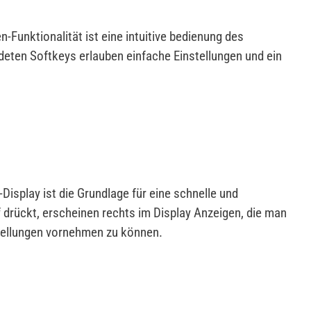
-Funktionalität ist eine intuitive bedienung des
deten Softkeys erlauben einfache Einstellungen und ein
isplay ist die Grundlage für eine schnelle und
rückt, erscheinen rechts im Display Anzeigen, die man
tellungen vornehmen zu können.