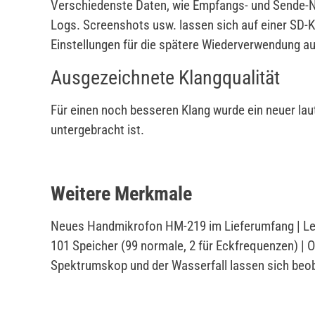
Verschiedenste Daten, wie Empfangs- und Sende-N
Logs. Screenshots usw. lassen sich auf einer SD-
Einstellungen für die spätere Wiederverwendung 
Ausgezeichnete Klangqualität
Für einen noch besseren Klang wurde ein neuer lau
untergebracht ist.
Weitere Merkmale
Neues Handmikrofon HM-219 im Lieferumfang | Lei
101 Speicher (99 normale, 2 für Eckfrequenzen) | 
Spektrumskop und der Wasserfall lassen sich beob