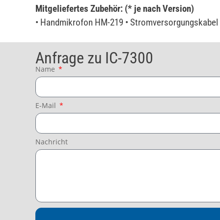
Mitgeliefertes Zubehör: (* je nach Version)
• Handmikrofon HM-219 • Stromversorgungskabel •
Anfrage zu IC-7300
Name
E-Mail
Nachricht