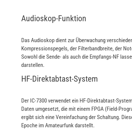
Audioskop-Funktion
Das Audioskop dient zur Überwachung verschieden
Kompressionspegels, der Filterbandbreite, der No
Sowohl die Sende- als auch die Empfangs-NF lasse
darstellen.
HF-Direktabtast-System
Der IC-7300 verwendet ein HF-Direktabtast-System.
Daten umgesetzt, die mit einem FPGA (Field-Progr
ergibt sich eine Vereinfachung der Schaltung. Diese
Epoche im Amateurfunk darstellt.