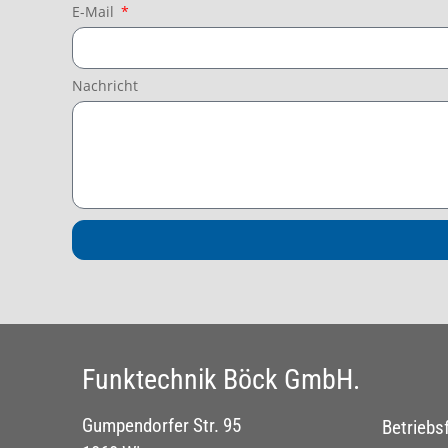
E-Mail
Nachricht
Funktechnik Böck GmbH.
Gumpendorfer Str. 95
Betriebs