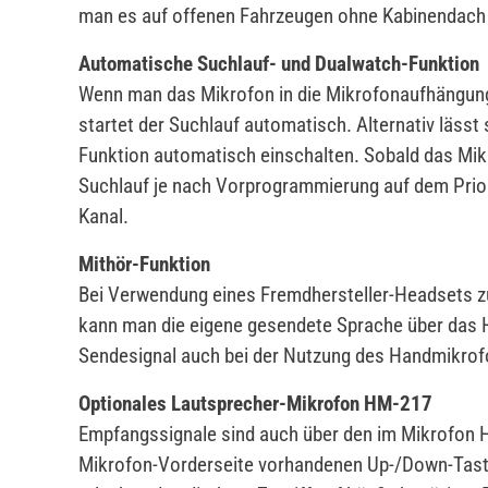
man es auf offenen Fahrzeugen ohne Kabinendach 
Automatische Suchlauf- und Dualwatch-Funktion
Wenn man das Mikrofon in die Mikrofonaufhängung 
startet der Suchlauf automatisch. Alternativ läss
Funktion automatisch einschalten. Sobald das Mik
Suchlauf je nach Vorprogrammierung auf dem Prior
Kanal.
Mithör-Funktion
Bei Verwendung eines Fremdhersteller-Headsets
kann man die eigene gesendete Sprache über das
Sendesignal auch bei der Nutzung des Handmikrof
Optionales Lautsprecher-Mikrofon HM-217
Empfangssignale sind auch über den im Mikrofon H
Mikrofon-Vorderseite vorhandenen Up-/Down-Tast