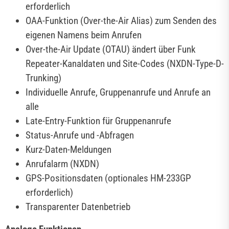
erforderlich
OAA-Funktion (Over-the-Air Alias) zum Senden des
eigenen Namens beim Anrufen
Over-the-Air Update (OTAU) ändert über Funk
Repeater-Kanaldaten und Site-Codes (NXDN-Type-D-
Trunking)
Individuelle Anrufe, Gruppenanrufe und Anrufe an
alle
Late-Entry-Funktion für Gruppenanrufe
Status-Anrufe und -Abfragen
Kurz-Daten-Meldungen
Anrufalarm (NXDN)
GPS-Positionsdaten (optionales HM-233GP
erforderlich)
Transparenter Datenbetrieb