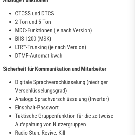
Analoge Funktionen
CTCSS und DTCS
2-Ton und 5-Ton
MDC-Funktionen (je nach Version)
BIIS 1200 (MSK)
LTR™-Trunking (je nach Version)
DTMF-Automatikwahl
Sicherheit für Kommunikation und Mitarbeiter
Digitale Sprachverschlüsselung (niedriger
Verschlüsselungsgrad)
Analoge Sprachverschlüsselung (Inverter)
Einschalt-Passwort
Taktische Gruppenfunktion für die zeitweise
Aufspaltung von Nutzergruppen
Radio Stun, Revive, Kill