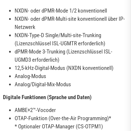
NXDN- oder dPMR-Mode 1/2 konventionell
NXDN- oder dPMR-Multi-site konventionell über IP-
Netzwerk
NXDN-Type-D Single/Multi-site-Trunking
(Lizenzschlüssel ISL-UGMTR erforderlich)
dPMR-Mode 3-Trunking (Lizenzschlüssel ISL-
UGMD3 erforderlich)
12,5-kHz-Digital-Modus (NXDN konventionell)
Analog-Modus
Analog/Digital-Mix-Modus
Digitale Funktionen (Sprache und Daten)
AMBE+2™-Vocoder
OTAP-Funktion (Over-the-Air Programming)*
* Optionaler OTAP-Manager (CS-OTPM1)