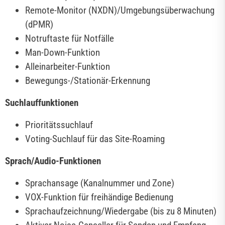
Remote-Monitor (NXDN)/Umgebungsüberwachung
(dPMR)
Notruftaste für Notfälle
Man-Down-Funktion
Alleinarbeiter-Funktion
Bewegungs-/Stationär-Erkennung
Suchlauffunktionen
Prioritätssuchlauf
Voting-Suchlauf für das Site-Roaming
Sprach/Audio-Funktionen
Sprachansage (Kanalnummer und Zone)
VOX-Funktion für freihändige Bedienung
Sprachaufzeichnung/Wiedergabe (bis zu 8 Minuten)