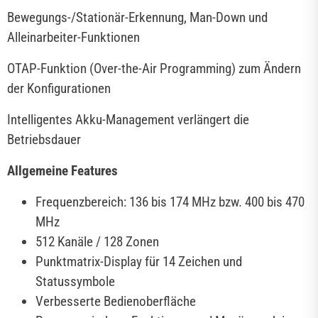
Bewegungs-/Stationär-Erkennung, Man-Down und
Alleinarbeiter-Funktionen
OTAP-Funktion (Over-the-Air Programming) zum Ändern
der Konfigurationen
Intelligentes Akku-Management verlängert die
Betriebsdauer
Allgemeine Features
Frequenzbereich: 136 bis 174 MHz bzw. 400 bis 470
MHz
512 Kanäle / 128 Zonen
Punktmatrix-Display für 14 Zeichen und
Statussymbole
Verbesserte Bedienoberfläche