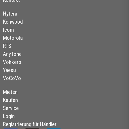
Hytera
Kenwood
Icom
Motorola
RTS
AnyTone
Vokkero
Yaesu
VoCoVo
Mieten
Kaufen
Service
Login
Registrierung für Händler