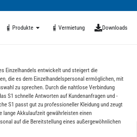
Produkte
Vermietung
Downloads
 Einzelhandels entwickelt und steigert die
en, die es dem Einzelhandelspersonal ermöglichen, mit
uswahl zu sprechen. Durch die nahtlose Verbindung
das S1 schnelle Antworten auf Kundenanfragen und -
che S1 passt gut zu professioneller Kleidung und zeugt
ie lange Akkulaufzeit gewährleisten einen
sonal auf die Bereitstellung eines außergewöhnlichen