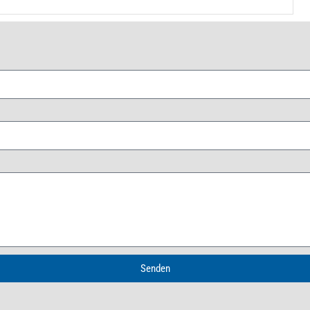
Senden