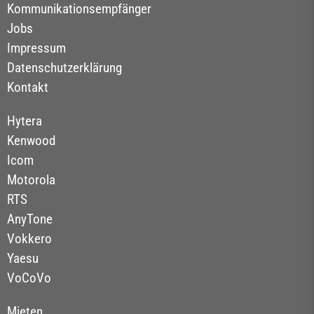
Kommunikationsempfänger
Jobs
Impressum
Datenschutzerklärung
Kontakt
Hytera
Kenwood
Icom
Motorola
RTS
AnyTone
Vokkero
Yaesu
VoCoVo
Mieten