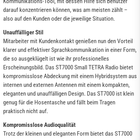
Kommunikations-Tool, mit dessen Hilfe sich Benutzer
darauf konzentrieren können, was am meisten zählt –
also auf den Kunden oder die jeweilige Situation.
Unauffälliger Stil
Mitarbeiter mit Kundenkontakt genießen nun den Vorteil
klarer und effektiver Sprachkommunikation in einer Form,
die so ausgeklügelt ist wie ihr professionelles
Erscheinungsbild. Das ST7000 Small TETRA Radio bietet
kompromisslose Abdeckung mit einem Hybridsystem aus
internen und externen Antennen mit einem kompakten,
eleganten und unauffälligen Design. Das ST7000 ist klein
genug für die Hosentasche und fällt beim Tragen
praktisch nicht auf.
Kompromisslose Audioqualität
Trotz der kleinen und eleganten Form bietet das ST7000