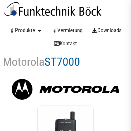
Produkte
Vermietung
Downloads
Kontakt
Motorola
ST7000