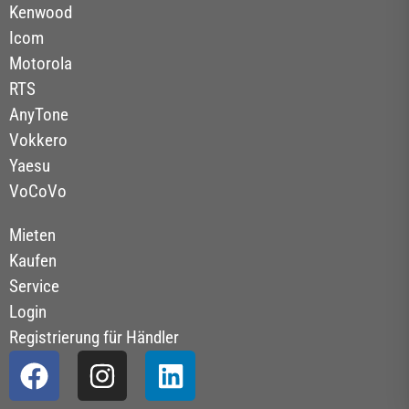
Kenwood
Icom
Motorola
RTS
AnyTone
Vokkero
Yaesu
VoCoVo
Mieten
Kaufen
Service
Login
Registrierung für Händler