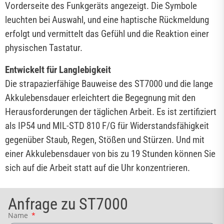
Vorderseite des Funkgeräts angezeigt. Die Symbole
leuchten bei Auswahl, und eine haptische Rückmeldung
erfolgt und vermittelt das Gefühl und die Reaktion einer
physischen Tastatur.
Entwickelt für Langlebigkeit
Die strapazierfähige Bauweise des ST7000 und die lange
Akkulebensdauer erleichtert die Begegnung mit den
Herausforderungen der täglichen Arbeit. Es ist zertifiziert
als IP54 und MIL-STD 810 F/G für Widerstandsfähigkeit
gegenüber Staub, Regen, Stößen und Stürzen. Und mit
einer Akkulebensdauer von bis zu 19 Stunden können Sie
sich auf die Arbeit statt auf die Uhr konzentrieren.
Anfrage zu ST7000
Name