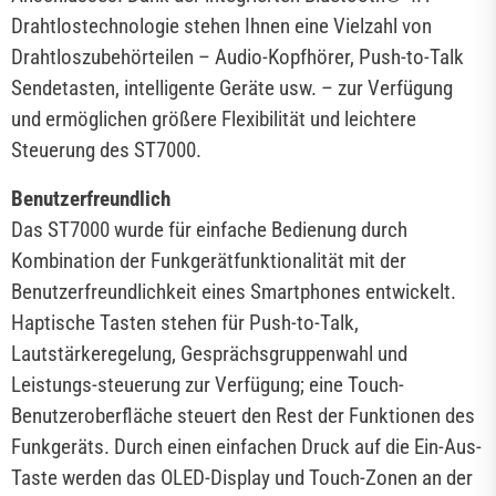
Drahtlostechnologie stehen Ihnen eine Vielzahl von
Drahtloszubehörteilen – Audio-Kopfhörer, Push-to-Talk
Sendetasten, intelligente Geräte usw. – zur Verfügung
und ermöglichen größere Flexibilität und leichtere
Steuerung des ST7000.
Benutzerfreundlich
Das ST7000 wurde für einfache Bedienung durch
Kombination der Funkgerätfunktionalität mit der
Benutzerfreundlichkeit eines Smartphones entwickelt.
Haptische Tasten stehen für Push-to-Talk,
Lautstärkeregelung, Gesprächsgruppenwahl und
Leistungs-steuerung zur Verfügung; eine Touch-
Benutzeroberfläche steuert den Rest der Funktionen des
Funkgeräts. Durch einen einfachen Druck auf die Ein-Aus-
Taste werden das OLED-Display und Touch-Zonen an der