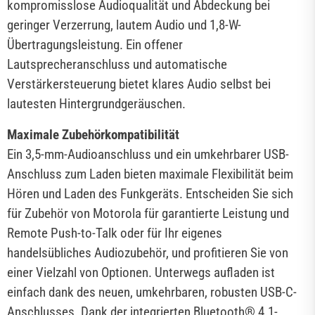
kompromisslose Audioqualität und Abdeckung bei
geringer Verzerrung, lautem Audio und 1,8-W-
Übertragungsleistung. Ein offener
Lautsprecheranschluss und automatische
Verstärkersteuerung bietet klares Audio selbst bei
lautesten Hintergrundgeräuschen.
Maximale Zubehörkompatibilität
Ein 3,5-mm-Audioanschluss und ein umkehrbarer USB-
Anschluss zum Laden bieten maximale Flexibilität beim
Hören und Laden des Funkgeräts. Entscheiden Sie sich
für Zubehör von Motorola für garantierte Leistung und
Remote Push-to-Talk oder für Ihr eigenes
handelsübliches Audiozubehör, und profitieren Sie von
einer Vielzahl von Optionen. Unterwegs aufladen ist
einfach dank des neuen, umkehrbaren, robusten USB-C-
Anschlusses. Dank der integrierten Bluetooth® 4.1-