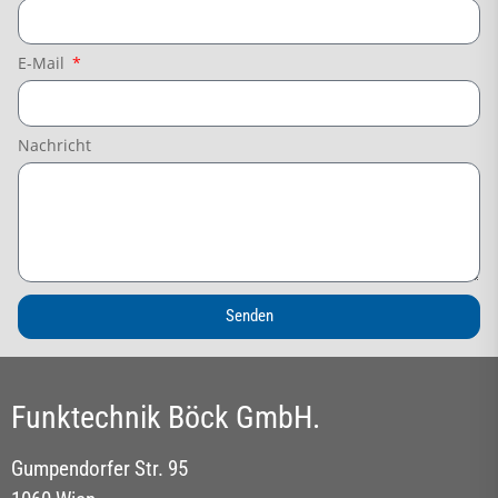
E-Mail
Nachricht
Senden
Funktechnik Böck GmbH.
Gumpendorfer Str. 95