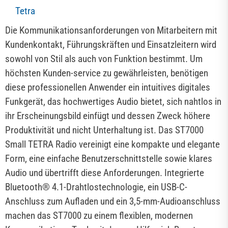
Tetra
Die Kommunikationsanforderungen von Mitarbeitern mit
Kundenkontakt, Führungskräften und Einsatzleitern wird
sowohl von Stil als auch von Funktion bestimmt. Um
höchsten Kunden-service zu gewährleisten, benötigen
diese professionellen Anwender ein intuitives digitales
Funkgerät, das hochwertiges Audio bietet, sich nahtlos in
ihr Erscheinungsbild einfügt und dessen Zweck höhere
Produktivität und nicht Unterhaltung ist. Das ST7000
Small TETRA Radio vereinigt eine kompakte und elegante
Form, eine einfache Benutzerschnittstelle sowie klares
Audio und übertrifft diese Anforderungen. Integrierte
Bluetooth® 4.1-Drahtlostechnologie, ein USB-C-
Anschluss zum Aufladen und ein 3,5-mm-Audioanschluss
machen das ST7000 zu einem flexiblen, modernen