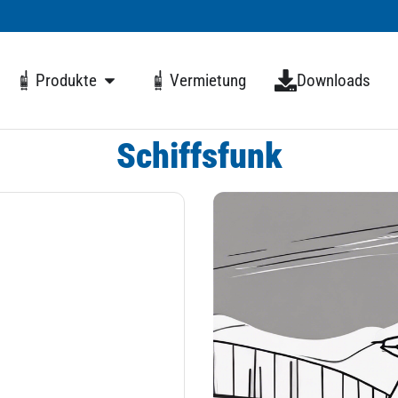
Produkte
Vermietung
Downloads
Schiffsfunk