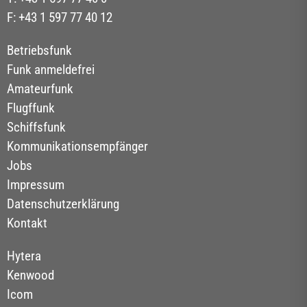
F: +43 1 597 77 40 12
Betriebsfunk
Funk anmeldefrei
Amateurfunk
Flugffunk
Schiffsfunk
Kommunikationsempfänger
Jobs
Impressum
Datenschutzerklärung
Kontakt
Hytera
Kenwood
Icom