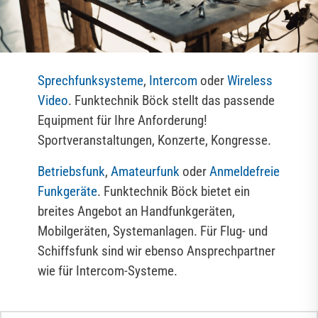
Sprechfunksysteme
,
Intercom
oder
Wireless
Video
. Funktechnik Böck stellt das passende
Equipment für Ihre Anforderung!
Sportveranstaltungen, Konzerte, Kongresse.
Betriebsfunk
,
Amateurfunk
oder
Anmeldefreie
Funkgeräte
. Funktechnik Böck bietet ein
breites Angebot an Handfunkgeräten,
Mobilgeräten, Systemanlagen. Für Flug- und
Schiffsfunk sind wir ebenso Ansprechpartner
wie für Intercom-Systeme.