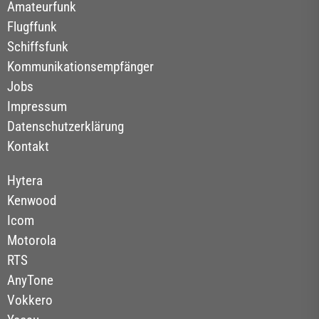
Amateurfunk
Flugffunk
Schiffsfunk
Kommunikationsempfänger
Jobs
Impressum
Datenschutzerklärung
Kontakt
Hytera
Kenwood
Icom
Motorola
RTS
AnyTone
Vokkero