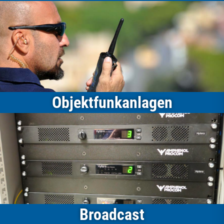
Objektfunkanlagen
Broadcast