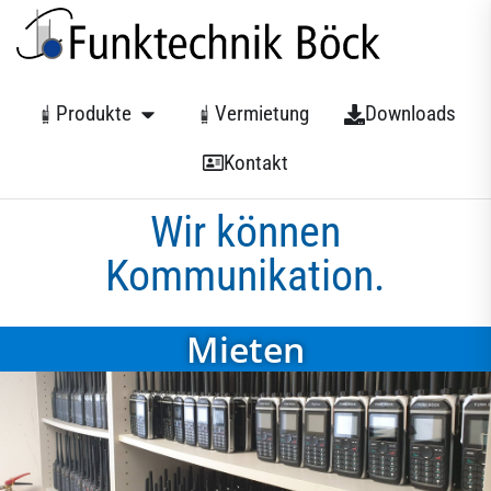
Produkte
Vermietung
Downloads
Kontakt
Wir können
Kommunikation.
Mieten