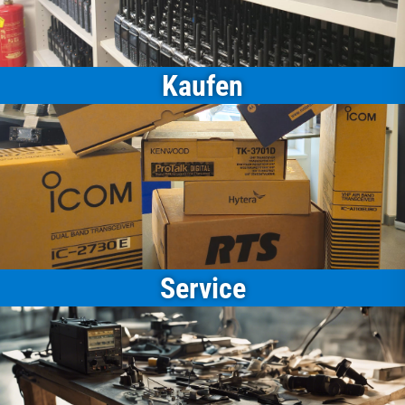
Kaufen
Service