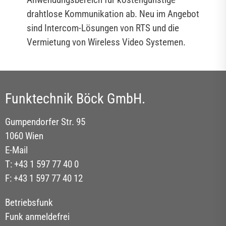
drahtlose Kommunikation ab. Neu im Angebot
sind Intercom-Lösungen von RTS und die
Vermietung von Wireless Video Systemen.
Funktechnik Böck GmbH.
Gumpendorfer Str. 95
1060 Wien
E-Mail
T: +43 1 597 77 40 0
F: +43 1 597 77 40 12
Betriebsfunk
Funk anmeldefrei