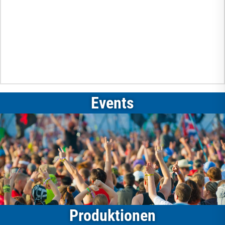
Events
Produktionen