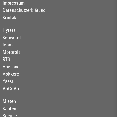
Impressum
Datenschutzerklärung
Kontakt
Hytera
Kenwood
Icom
Motorola
RTS
AnyTone
Vokkero
Yaesu
VoCoVo
Mieten
Kaufen
Service